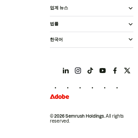
업계 뉴스
법률
한국어
© 2026 Semrush Holdings.
All rights
reserved.