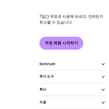
7일간 무료로 사용해 보세요. 언제든지
취소할 수 있습니다.
무료 체험 시작하기
Semrush
추가 도구
회사
지원