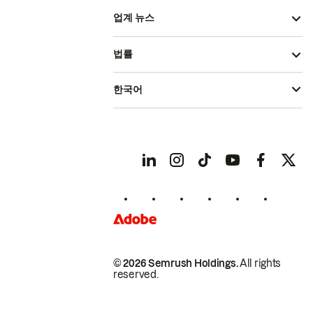
업계 뉴스
법률
한국어
© 2026 Semrush Holdings.
All rights
reserved.