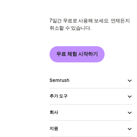
7일간 무료로 사용해 보세요. 언제든지
취소할 수 있습니다.
무료 체험 시작하기
Semrush
추가 도구
회사
지원