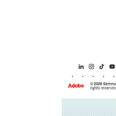
© 2026 Semrus
rights reserved