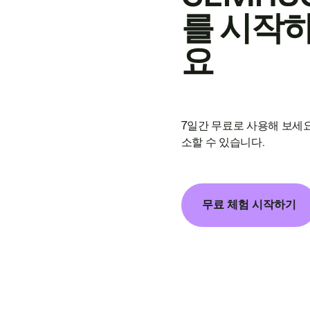
를 시작
요
7일간 무료로 사용해 보세요
소할 수 있습니다.
무료 체험 시작하기