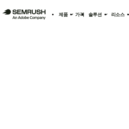
제품
가격
솔루션
리소스