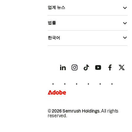
업계 뉴스
법률
한국어
© 2026 Semrush Holdings.
All rights
reserved.