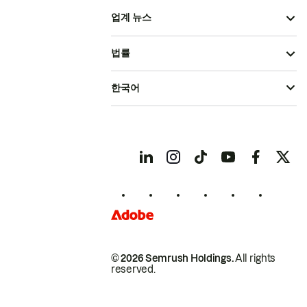
업계 뉴스
법률
한국어
© 2026 Semrush Holdings.
All rights
reserved.