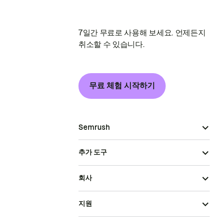
7일간 무료로 사용해 보세요. 언제든지
취소할 수 있습니다.
무료 체험 시작하기
Semrush
추가 도구
회사
지원