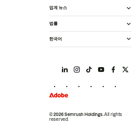
업계 뉴스
법률
한국어
© 2026 Semrush Holdings.
All rights
reserved.