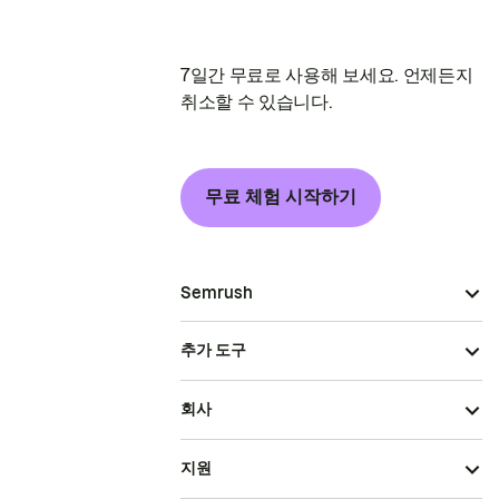
7일간 무료로 사용해 보세요. 언제든지
취소할 수 있습니다.
무료 체험 시작하기
Semrush
추가 도구
회사
지원