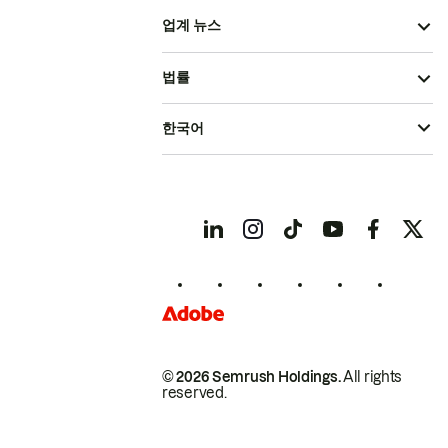
업계 뉴스
법률
한국어
© 2026 Semrush Holdings.
All rights
reserved.