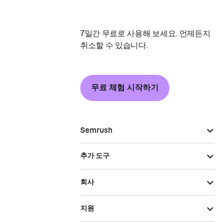
7일간 무료로 사용해 보세요. 언제든지
취소할 수 있습니다.
무료 체험 시작하기
Semrush
추가 도구
회사
지원