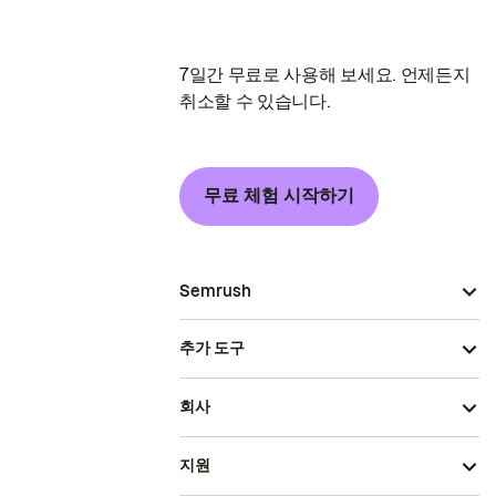
7일간 무료로 사용해 보세요. 언제든지
취소할 수 있습니다.
무료 체험 시작하기
Semrush
추가 도구
회사
지원