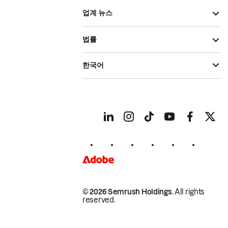
업계 뉴스
법률
한국어
© 2026 Semrush Holdings.
All rights
reserved.