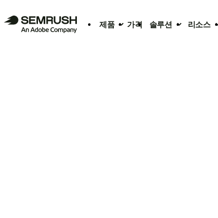
제품
가격
솔루션
리소스