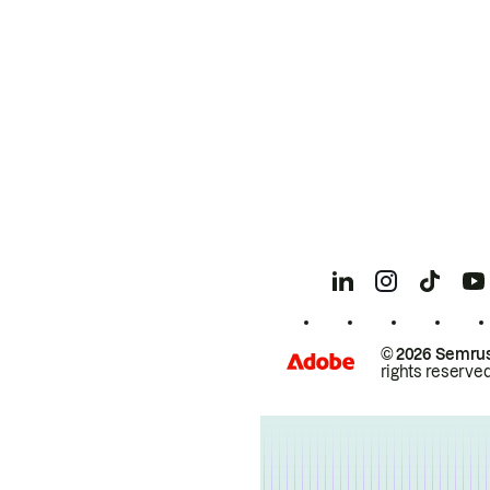
© 2026 Semrus
rights reserved