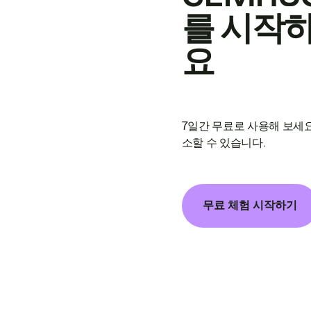
를 시작
요
7일간 무료로 사용해 보세요
소할 수 있습니다.
무료 체험 시작하기