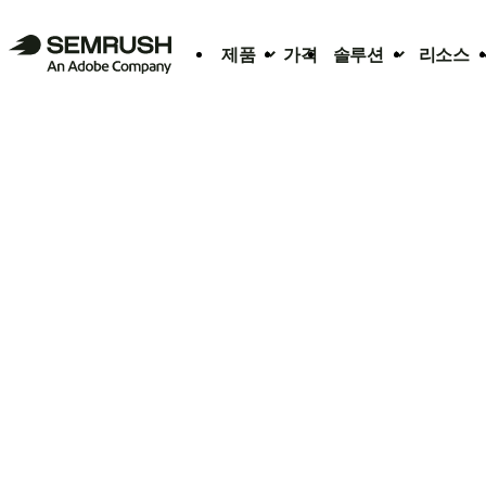
제품
가격
솔루션
리소스