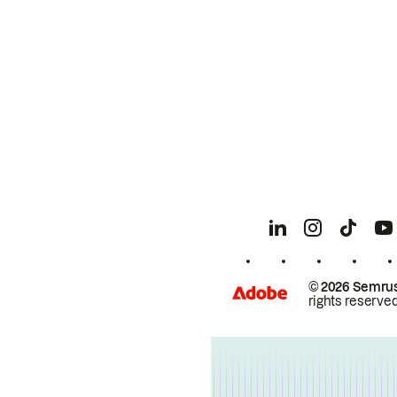
© 2026 Semrus
rights reserved