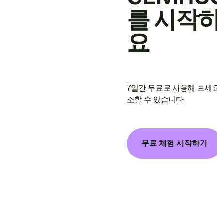
를 시작
요
7일간 무료로 사용해 보세요
소할 수 있습니다.
무료 체험 시작하기