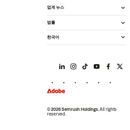
업계 뉴스
법률
한국어
© 2026 Semrush Holdings.
All rights
reserved.