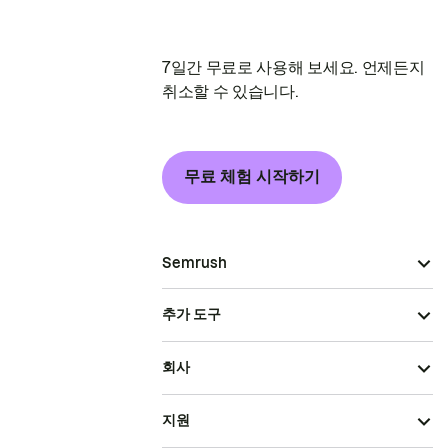
7일간 무료로 사용해 보세요. 언제든지
취소할 수 있습니다.
무료 체험 시작하기
Semrush
추가 도구
회사
지원