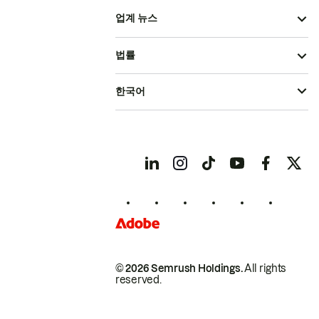
업계 뉴스
법률
한국어
© 2026 Semrush Holdings.
All rights
reserved.