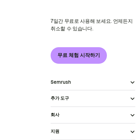
7일간 무료로 사용해 보세요. 언제든지
취소할 수 있습니다.
무료 체험 시작하기
Semrush
추가 도구
회사
지원