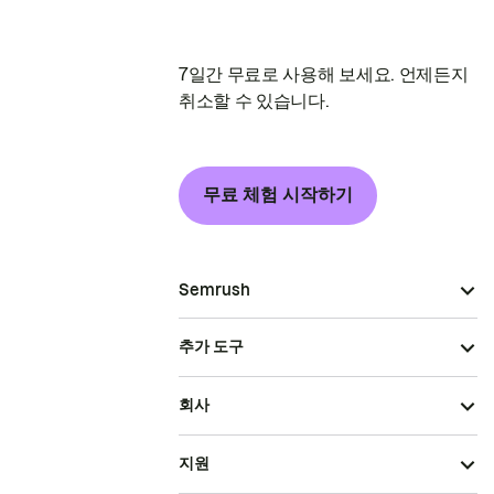
7일간 무료로 사용해 보세요. 언제든지
취소할 수 있습니다.
무료 체험 시작하기
Semrush
추가 도구
회사
지원