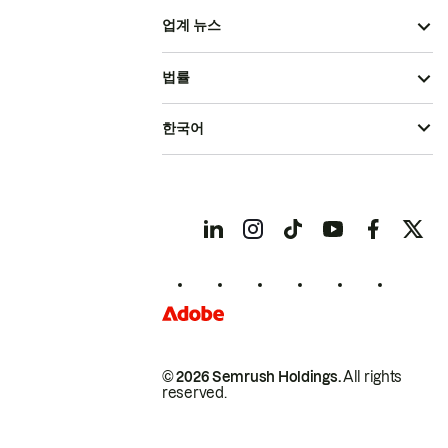
업계 뉴스
법률
한국어
© 2026 Semrush Holdings.
All rights
reserved.