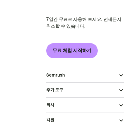
7일간 무료로 사용해 보세요. 언제든지
취소할 수 있습니다.
무료 체험 시작하기
Semrush
추가 도구
회사
지원