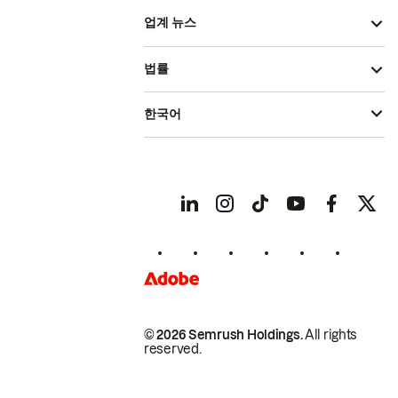
업계 뉴스
법률
한국어
© 2026 Semrush Holdings.
All rights
reserved.