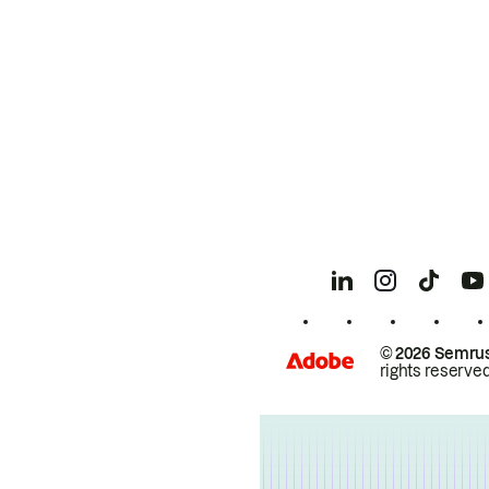
© 2026 Semrus
rights reserved