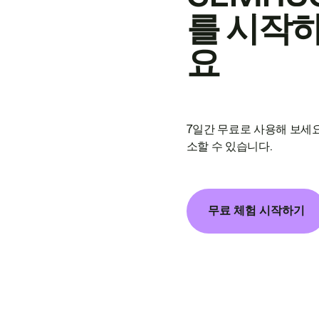
를 시작
요
7일간 무료로 사용해 보세요
소할 수 있습니다.
무료 체험 시작하기