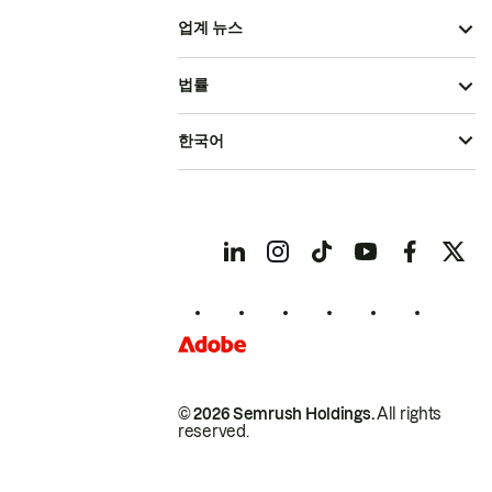
업계 뉴스
법률
한국어
© 2026 Semrush Holdings.
All rights
reserved.