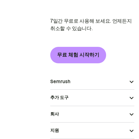
7일간 무료로 사용해 보세요. 언제든지
취소할 수 있습니다.
무료 체험 시작하기
Semrush
추가 도구
회사
지원