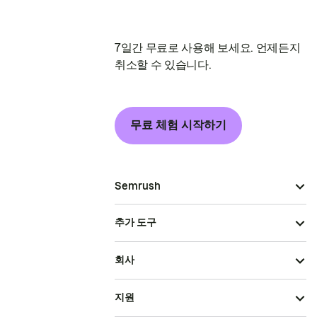
7일간 무료로 사용해 보세요. 언제든지
취소할 수 있습니다.
무료 체험 시작하기
Semrush
추가 도구
회사
지원