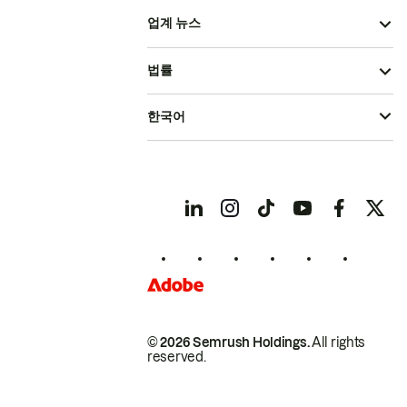
업계 뉴스
법률
한국어
© 2026 Semrush Holdings.
All rights
reserved.