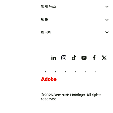
업계 뉴스
법률
한국어
© 2026 Semrush Holdings.
All rights
reserved.