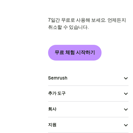
7일간 무료로 사용해 보세요. 언제든지
취소할 수 있습니다.
무료 체험 시작하기
Semrush
추가 도구
회사
지원