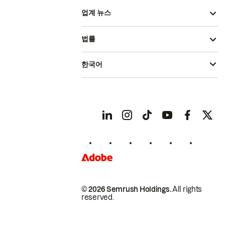
업계 뉴스
법률
한국어
© 2026 Semrush Holdings.
All rights
reserved.