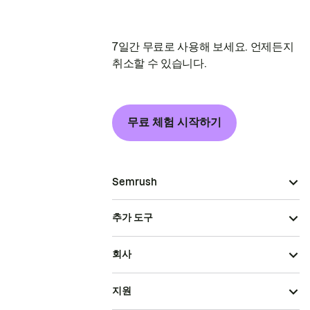
7일간 무료로 사용해 보세요. 언제든지
취소할 수 있습니다.
무료 체험 시작하기
Semrush
추가 도구
회사
지원