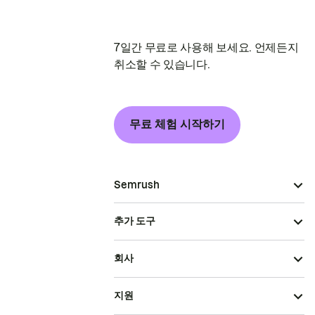
7일간 무료로 사용해 보세요. 언제든지
취소할 수 있습니다.
무료 체험 시작하기
Semrush
추가 도구
회사
지원