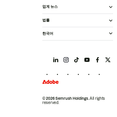
업계 뉴스
법률
한국어
© 2026 Semrush Holdings.
All rights
reserved.