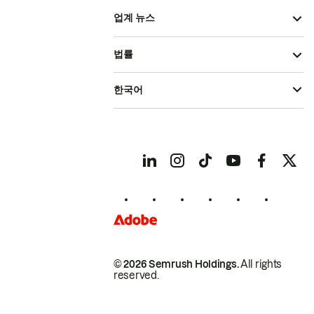
업계 뉴스
법률
한국어
© 2026 Semrush Holdings.
All rights
reserved.