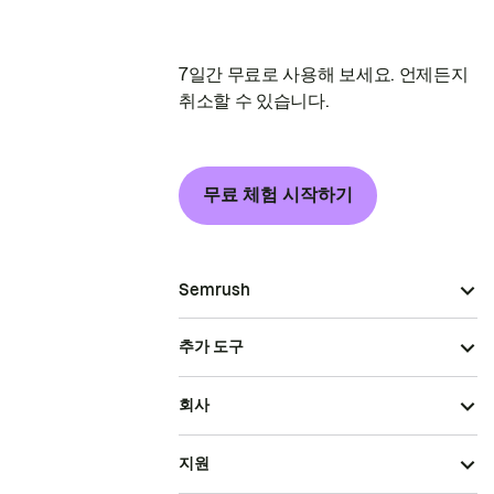
7일간 무료로 사용해 보세요. 언제든지
취소할 수 있습니다.
무료 체험 시작하기
Semrush
추가 도구
회사
지원