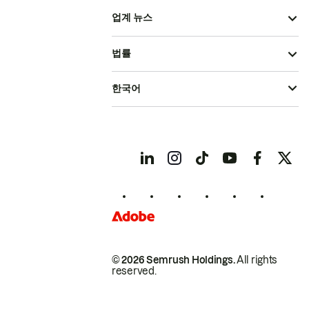
업계 뉴스
법률
한국어
© 2026 Semrush Holdings.
All rights
reserved.