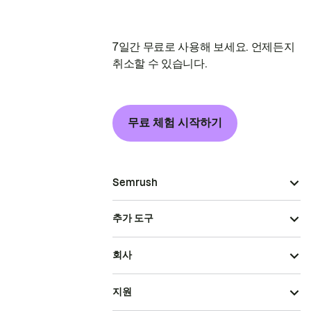
7일간 무료로 사용해 보세요. 언제든지
취소할 수 있습니다.
무료 체험 시작하기
Semrush
추가 도구
회사
지원