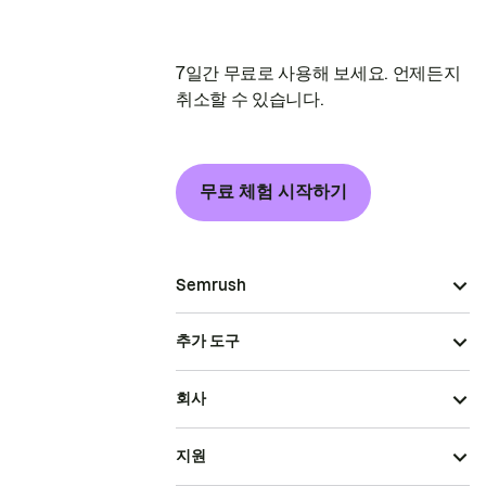
7일간 무료로 사용해 보세요. 언제든지
취소할 수 있습니다.
무료 체험 시작하기
Semrush
추가 도구
회사
지원