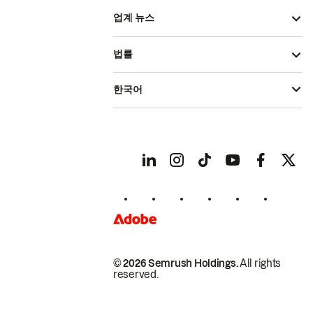
업계 뉴스
법률
한국어
© 2026 Semrush Holdings.
All rights
reserved.