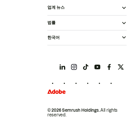
업계 뉴스
법률
한국어
© 2026 Semrush Holdings.
All rights
reserved.