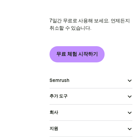
7일간 무료로 사용해 보세요. 언제든지
취소할 수 있습니다.
무료 체험 시작하기
Semrush
추가 도구
회사
지원