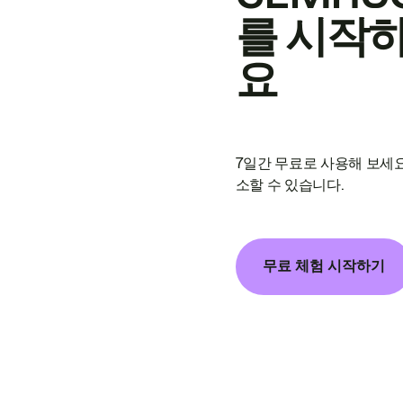
를 시작
요
7일간 무료로 사용해 보세요
소할 수 있습니다.
무료 체험 시작하기