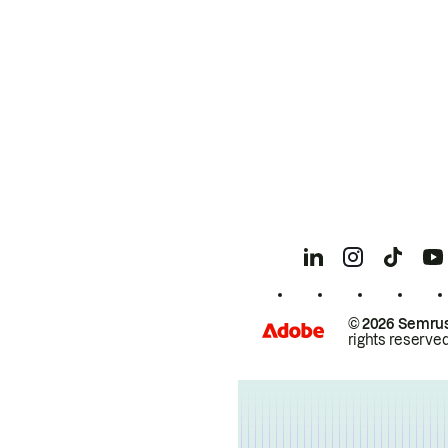
© 2026 Semrus
rights reserved