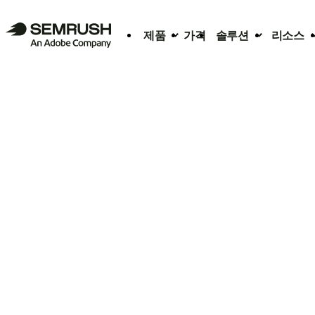
제품
가격
솔루션
리소스