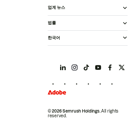
업계 뉴스
법률
한국어
© 2026 Semrush Holdings.
All rights
reserved.