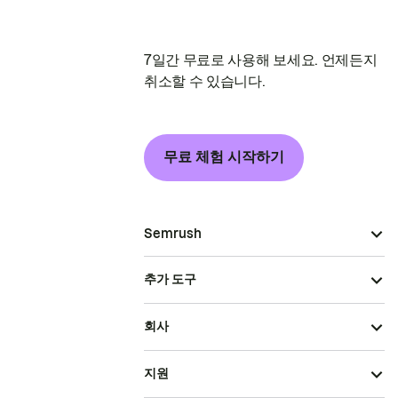
7일간 무료로 사용해 보세요. 언제든지
취소할 수 있습니다.
무료 체험 시작하기
Semrush
추가 도구
회사
지원