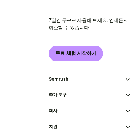
7일간 무료로 사용해 보세요. 언제든지
취소할 수 있습니다.
무료 체험 시작하기
Semrush
추가 도구
회사
지원