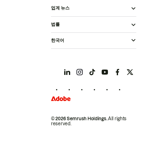
업계 뉴스
법률
한국어
© 2026 Semrush Holdings.
All rights
reserved.