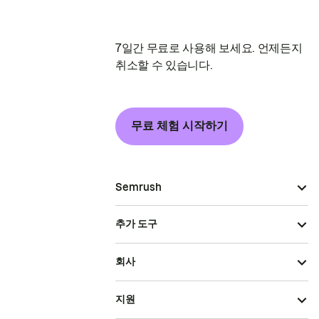
7일간 무료로 사용해 보세요. 언제든지
취소할 수 있습니다.
무료 체험 시작하기
Semrush
추가 도구
회사
지원