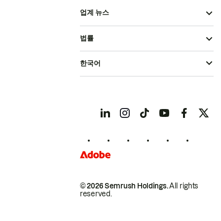
업계 뉴스
법률
한국어
© 2026 Semrush Holdings.
All rights
reserved.