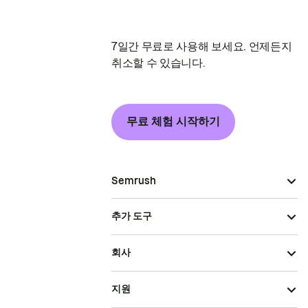
7일간 무료로 사용해 보세요. 언제든지
취소할 수 있습니다.
무료 체험 시작하기
Semrush
추가 도구
회사
지원