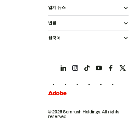
업계 뉴스
법률
한국어
© 2026 Semrush Holdings.
All rights
reserved.