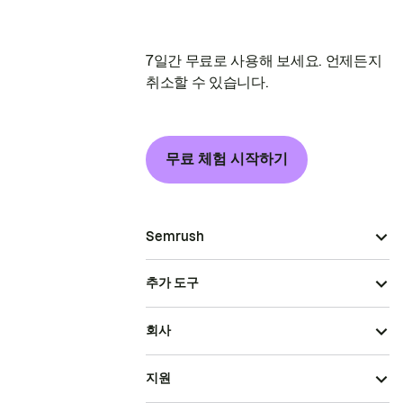
7일간 무료로 사용해 보세요. 언제든지
취소할 수 있습니다.
무료 체험 시작하기
Semrush
추가 도구
회사
지원