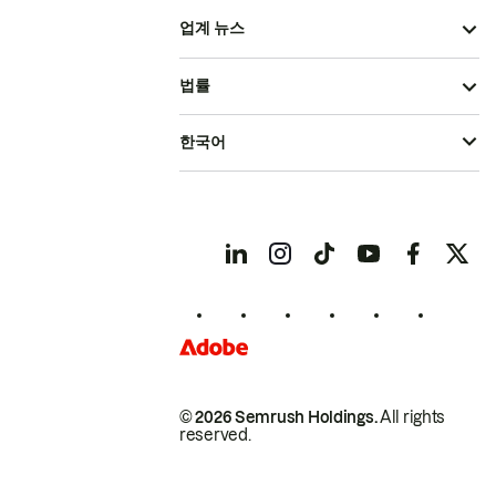
업계 뉴스
법률
한국어
© 2026 Semrush Holdings.
All rights
reserved.