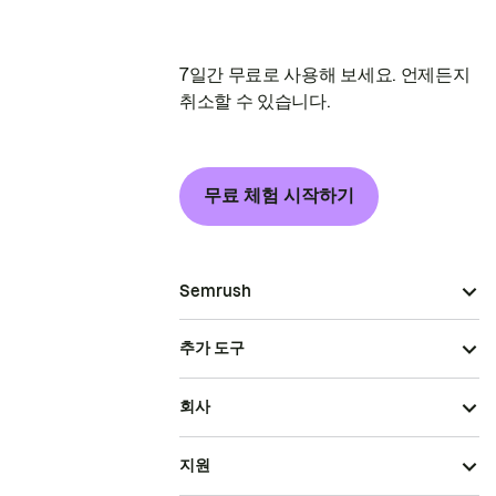
7일간 무료로 사용해 보세요. 언제든지
취소할 수 있습니다.
무료 체험 시작하기
Semrush
추가 도구
회사
지원