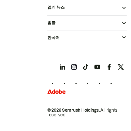
업계 뉴스
법률
한국어
© 2026 Semrush Holdings.
All rights
reserved.