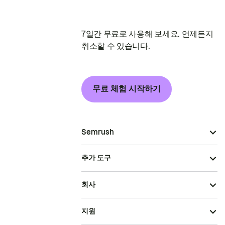
7일간 무료로 사용해 보세요. 언제든지
취소할 수 있습니다.
무료 체험 시작하기
Semrush
추가 도구
회사
지원