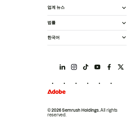
업계 뉴스
법률
한국어
© 2026 Semrush Holdings.
All rights
reserved.