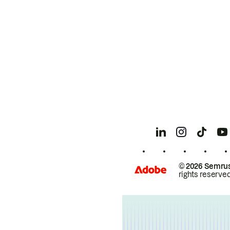
© 2026 Semrus
rights reserved