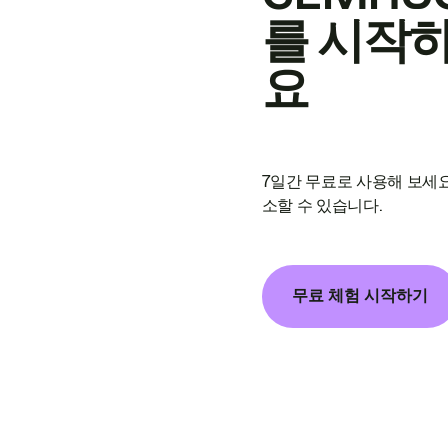
를 시작
요
7일간 무료로 사용해 보세요
소할 수 있습니다.
무료 체험 시작하기