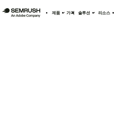
제품
가격
솔루션
리소스