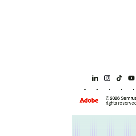
© 2026 Semrus
rights reserved