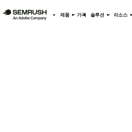
제품
가격
솔루션
리소스