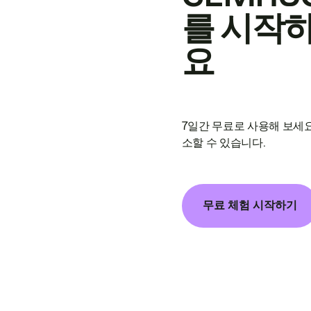
를 시작
요
7일간 무료로 사용해 보세요
소할 수 있습니다.
무료 체험 시작하기