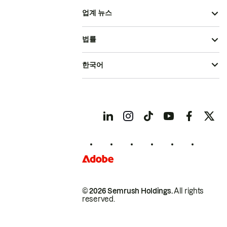
업계 뉴스
법률
한국어
© 2026 Semrush Holdings.
All rights
reserved.