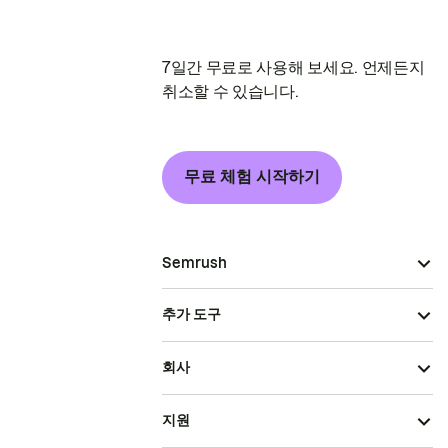
7일간 무료로 사용해 보세요. 언제든지
취소할 수 있습니다.
무료 체험 시작하기
Semrush
추가 도구
회사
지원