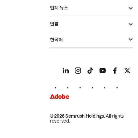
업계 뉴스
법률
한국어
© 2026 Semrush Holdings.
All rights
reserved.