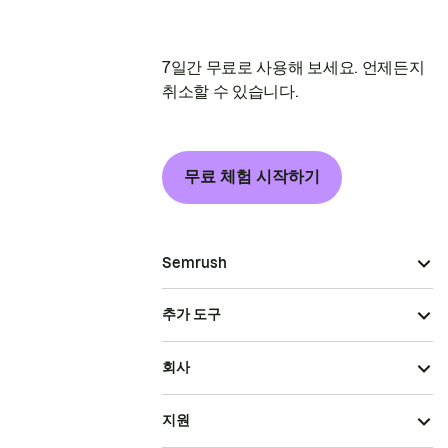
7일간 무료로 사용해 보세요. 언제든지
취소할 수 있습니다.
무료 체험 시작하기
Semrush
추가 도구
회사
지원