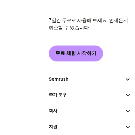
7일간 무료로 사용해 보세요. 언제든지
취소할 수 있습니다.
무료 체험 시작하기
Semrush
추가 도구
회사
지원