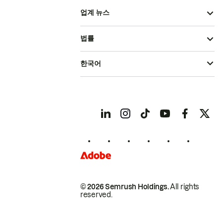
업계 뉴스
법률
한국어
© 2026 Semrush Holdings.
All rights
reserved.