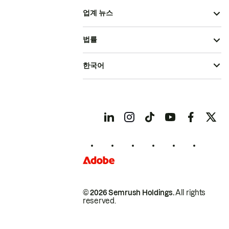
업계 뉴스
법률
한국어
© 2026 Semrush Holdings.
All rights
reserved.