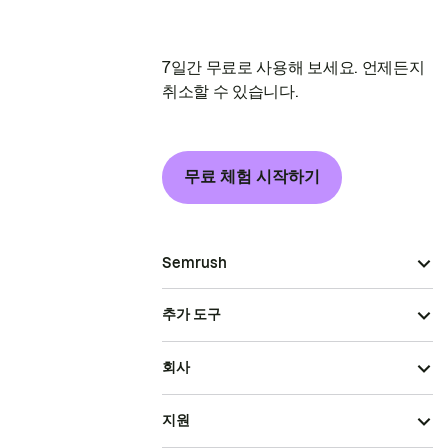
7일간 무료로 사용해 보세요. 언제든지
취소할 수 있습니다.
무료 체험 시작하기
Semrush
추가 도구
회사
지원