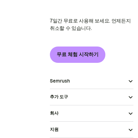
7일간 무료로 사용해 보세요. 언제든지
취소할 수 있습니다.
무료 체험 시작하기
Semrush
추가 도구
회사
지원