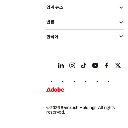
업계 뉴스
법률
한국어
© 2026 Semrush Holdings.
All rights
reserved.