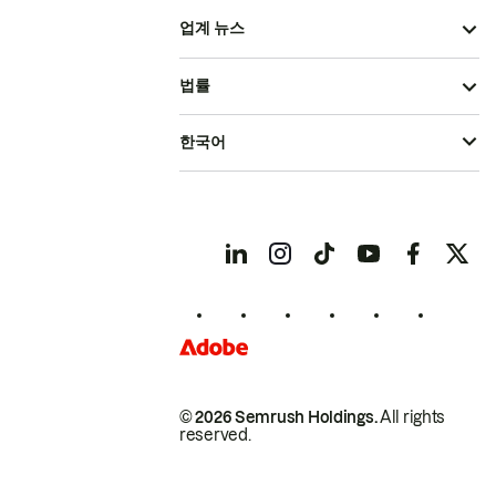
업계 뉴스
법률
한국어
© 2026 Semrush Holdings.
All rights
reserved.