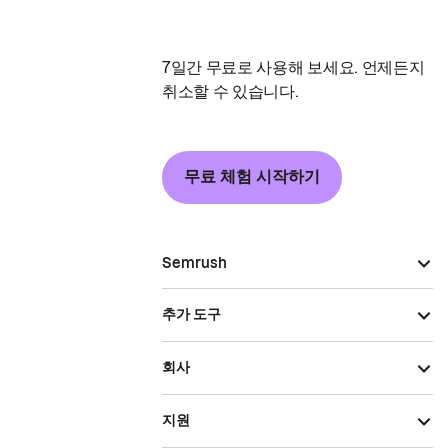
7일간 무료로 사용해 보세요. 언제든지
취소할 수 있습니다.
무료 체험 시작하기
Semrush
추가 도구
회사
지원