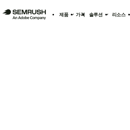
제품
가격
솔루션
리소스