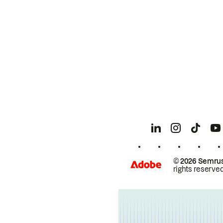
© 2026 Semrus
rights reserved