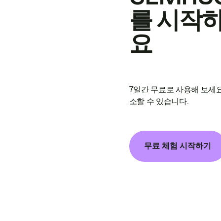
를 시작
요
7일간 무료로 사용해 보세요
소할 수 있습니다.
무료 체험 시작하기