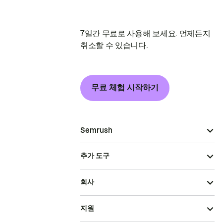
7일간 무료로 사용해 보세요. 언제든지
취소할 수 있습니다.
무료 체험 시작하기
Semrush
추가 도구
회사
지원