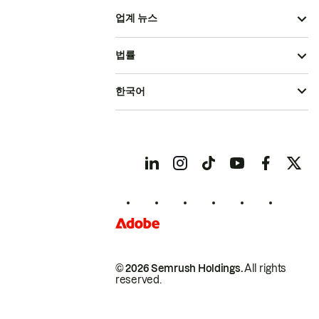
업계 뉴스
법률
한국어
© 2026 Semrush Holdings.
All rights
reserved.