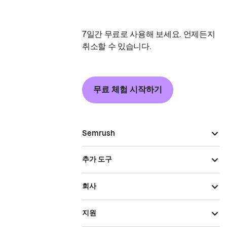
7일간 무료로 사용해 보세요. 언제든지
취소할 수 있습니다.
무료 체험 시작하기
Semrush
추가 도구
회사
지원