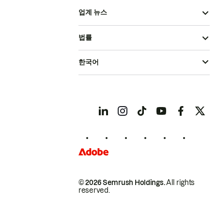
업계 뉴스
법률
한국어
© 2026 Semrush Holdings.
All rights
reserved.