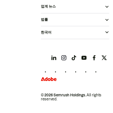
업계 뉴스
법률
한국어
© 2026 Semrush Holdings.
All rights
reserved.