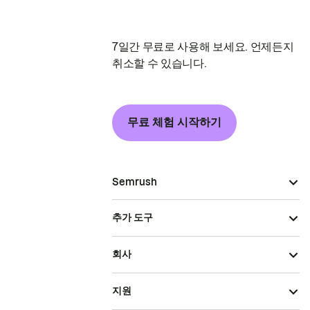
7일간 무료로 사용해 보세요. 언제든지
취소할 수 있습니다.
무료 체험 시작하기
Semrush
추가 도구
회사
지원