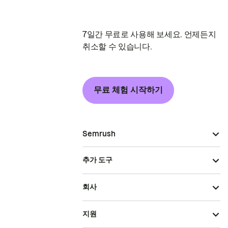
7일간 무료로 사용해 보세요. 언제든지
취소할 수 있습니다.
무료 체험 시작하기
Semrush
추가 도구
회사
지원