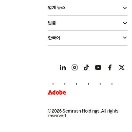
업계 뉴스
법률
한국어
© 2026 Semrush Holdings.
All rights
reserved.