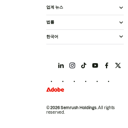
업계 뉴스
법률
한국어
© 2026 Semrush Holdings.
All rights
reserved.