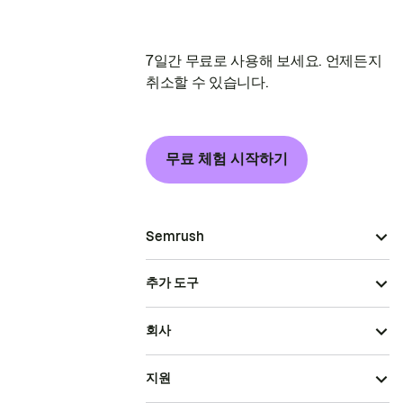
7일간 무료로 사용해 보세요. 언제든지
취소할 수 있습니다.
무료 체험 시작하기
Semrush
추가 도구
회사
지원