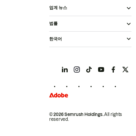
업계 뉴스
법률
한국어
© 2026 Semrush Holdings.
All rights
reserved.