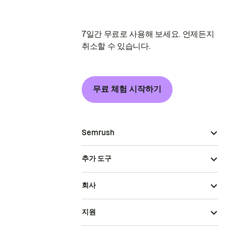
7일간 무료로 사용해 보세요. 언제든지
취소할 수 있습니다.
무료 체험 시작하기
Semrush
추가 도구
회사
지원