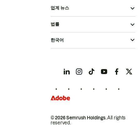
업계 뉴스
법률
한국어
© 2026 Semrush Holdings.
All rights
reserved.