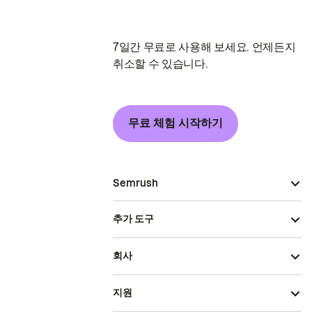
7일간 무료로 사용해 보세요. 언제든지
취소할 수 있습니다.
무료 체험 시작하기
Semrush
추가 도구
회사
지원