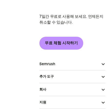
7일간 무료로 사용해 보세요. 언제든지
취소할 수 있습니다.
무료 체험 시작하기
Semrush
추가 도구
회사
지원