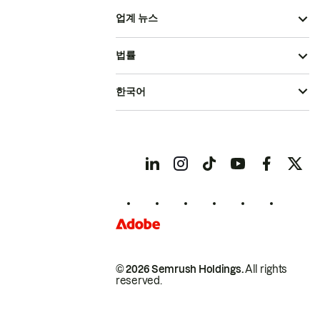
업계 뉴스
법률
한국어
© 2026 Semrush Holdings.
All rights
reserved.