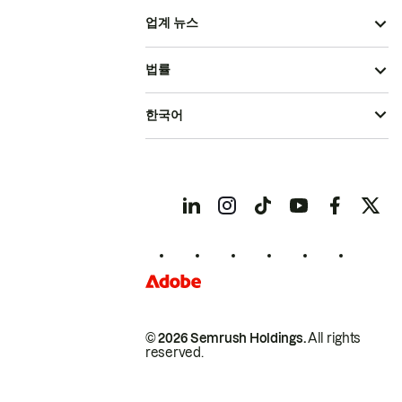
업계 뉴스
법률
한국어
© 2026 Semrush Holdings.
All rights
reserved.