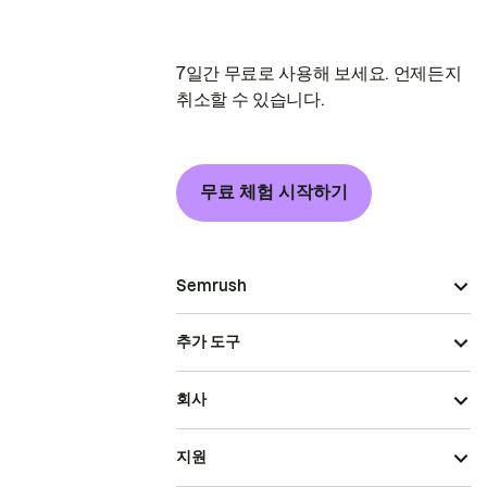
7일간 무료로 사용해 보세요. 언제든지
취소할 수 있습니다.
무료 체험 시작하기
Semrush
추가 도구
회사
지원